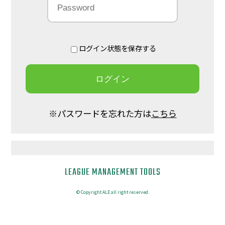
ログイン状態を保存する
※パスワードを忘れた方は
こちら
LEAGUE MANAGEMENT TOOLS
© Copyright ALE all right reserved.