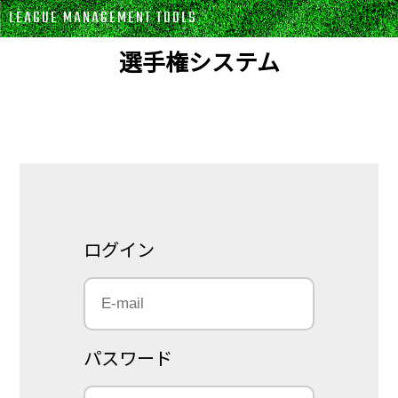
LEAGUE MANAGEMENT TOOLS
選手権システム
ログイン
パスワード